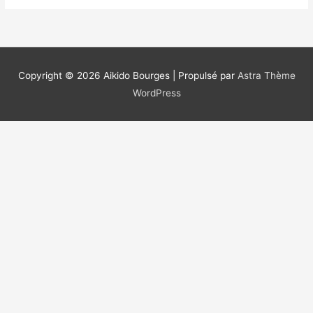
Copyright © 2026
Aikido Bourges
| Propulsé par
Astra Thème
WordPress