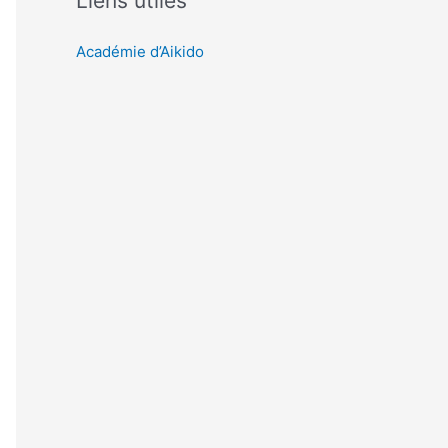
Liens utiles
Académie d’Aikido