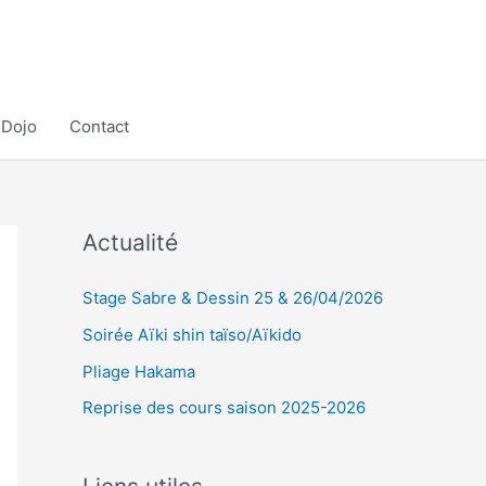
Dojo
Contact
Actualité
Stage Sabre & Dessin 25 & 26/04/2026
Soirée Aïki shin taïso/Aïkido
Pliage Hakama
Reprise des cours saison 2025-2026