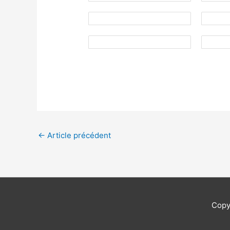
←
Article précédent
Copy